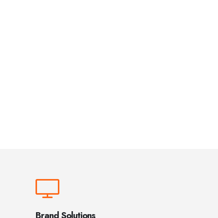
Brand Solutions