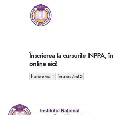
Înscrierea la cursurile INPPA, 
online aici!
Înscriere Anul 1
Înscriere Anul 2