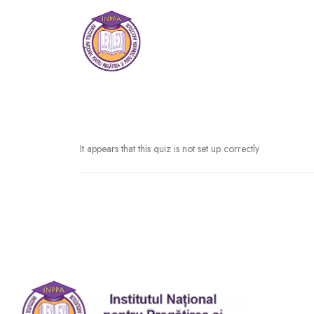
It appears that this quiz is not set up correctly