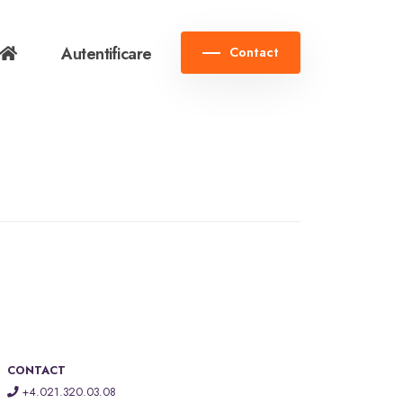
Autentificare
Contact
CONTACT
+4.021.320.03.08