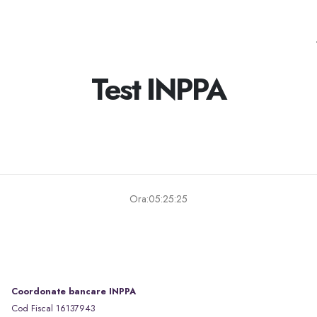
Test INPPA
Ora:05:25:25
Coordonate bancare INPPA
Cod Fiscal 16137943