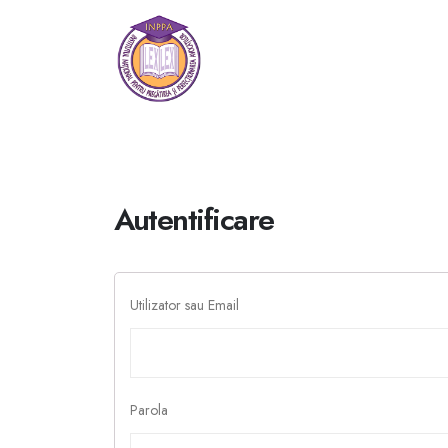
Autentificare
Utilizator sau Email
Parola