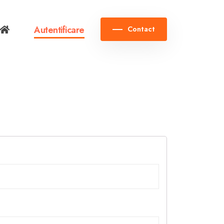
Autentificare
Contact