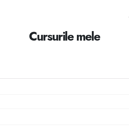
Cursurile mele