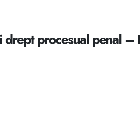
și drept procesual penal –