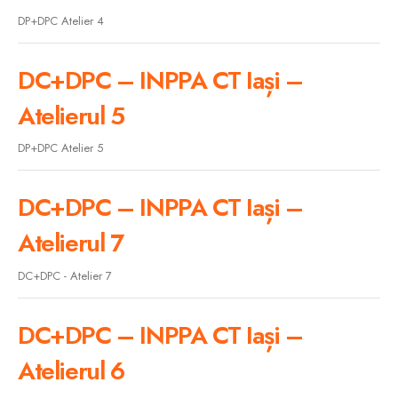
DP+DPC Atelier 4
DC+DPC – INPPA CT Iași –
Atelierul 5
DP+DPC Atelier 5
DC+DPC – INPPA CT Iași –
Atelierul 7
DC+DPC - Atelier 7
DC+DPC – INPPA CT Iași –
Atelierul 6