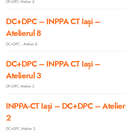
DP+DPC Atelier 6
DC+DPC – INPPA CT Iași –
Atelierul 8
DC+DPC - Atelier 8
DC+DPC – INPPA CT Iași –
Atelierul 3
DP+DPC Atelier 3
INPPA-CT Iași – DC+DPC – Atelier
2
DC+DPC Atelier 2